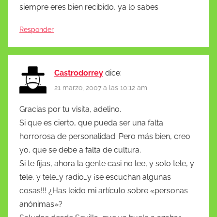
siempre eres bien recibido, ya lo sabes
Responder
Castrodorrey
dice:
21 marzo, 2007 a las 10:12 am
Gracias por tu visita, adelino.
Si que es cierto, que pueda ser una falta
horrorosa de personalidad. Pero más bien, creo
yo, que se debe a falta de cultura.
Si te fijas, ahora la gente casi no lee, y solo tele, y
tele, y tele…y radio…y ¡se escuchan algunas
cosas!!! ¿Has leido mi artículo sobre «personas
anónimas»?