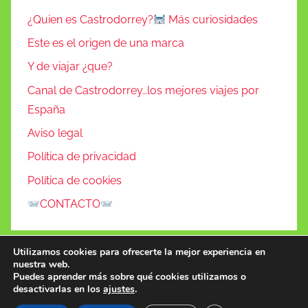
¿Quien es Castrodorrey?
Más curiosidades
Este es el origen de una marca
Y de viajar ¿que?
Canal de Castrodorrey…los mejores viajes por
España
Aviso legal
Política de privacidad
Política de cookies
CONTACTO
Utilizamos cookies para ofrecerte la mejor experiencia en
nuestra web.
Puedes aprender más sobre qué cookies utilizamos o
desactivarlas en los
ajustes
.