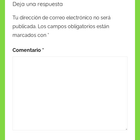
Deja una respuesta
Tu dirección de correo electrónico no será
publicada.
Los campos obligatorios están
marcados con
*
Comentario
*