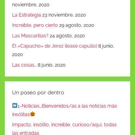
noviembre, 2020
La Estrategia
23 noviembre, 2020
Increíble, pero cierto
29 agosto, 2020
Las Mascarillas?
24 agosto, 2020
El «Capucho» de Jerez (lease capullo)
8 junio,
2020
Las cosas…
8 junio, 2020
Un paseo por dentro
1-Noticias…Bienvenidos/as a las noticias más
insólitas
Impacto, insólito, increible, curioso/aqui, todas
las entradas