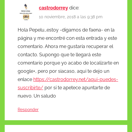
castrodorrey
dice:
10 noviembre, 2018 a las 9:38 pm
Hola Pepelu…estoy -digamos de faena- en la
página y me encontré con esta entrada y este
comentario. Ahora me gustaría recuperar el
contacto. Supongo que te llegará este
comentario porque yo acabo de localizarte en
google+, pero por siacaso, aqui te dejo un
enlace
https://castrodorrey.net/aqui-puedes-
suscribirte/
por si te apetece apuntarte de
nuevo. Un saludo
Responder