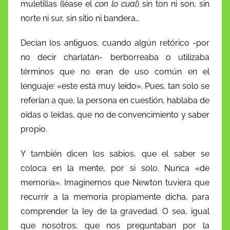
muletillas (léase el
con lo cual
) sin ton ni son, sin
norte ni sur, sin sitio ni bandera…
Decían los antiguos, cuando algún retórico -por
no decir charlatán- berborreaba o utilizaba
términos que no eran de uso común en el
lenguaje: «este está muy leído». Pues, tan solo se
referían a que, la persona en cuestión, hablaba de
oídas o leídas, que no de convencimiento y saber
propio.
Y también dicen los sabios, que el saber se
coloca en la mente, por si solo. Nunca «de
memoria». Imaginemos que Newton tuviera que
recurrir a la memoria propiamente dicha, para
comprender la ley de la gravedad. O sea, igual
que nosotros, que nos preguntaban por la