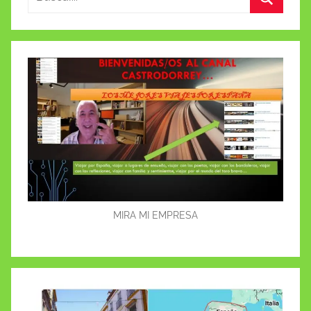
Buscar
MIRA MI EMPRESA