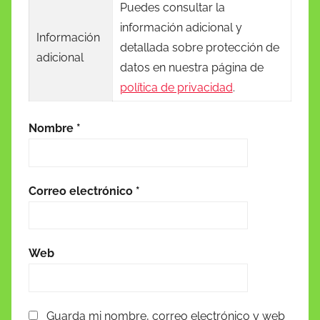
Puedes consultar la
información adicional y
Información
detallada sobre protección de
adicional
datos en nuestra página de
política de privacidad
.
Nombre
*
Correo electrónico
*
Web
Guarda mi nombre, correo electrónico y web