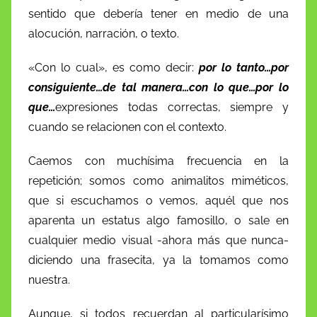
sentido que debería tener en medio de una
alocución, narración, o texto.
«Con lo cual», es como decir:
por lo tanto…por
consiguiente…de tal manera…con lo que…por lo
que…
expresiones todas correctas, siempre y
cuando se relacionen con el contexto.
Caemos con muchísima frecuencia en la
repetición; somos como animalitos miméticos,
que si escuchamos o vemos, aquél que nos
aparenta un estatus algo famosillo, o sale en
cualquier medio visual -ahora más que nunca-
diciendo una frasecita, ya la tomamos como
nuestra.
Aunque, si todos recuerdan al particularísimo