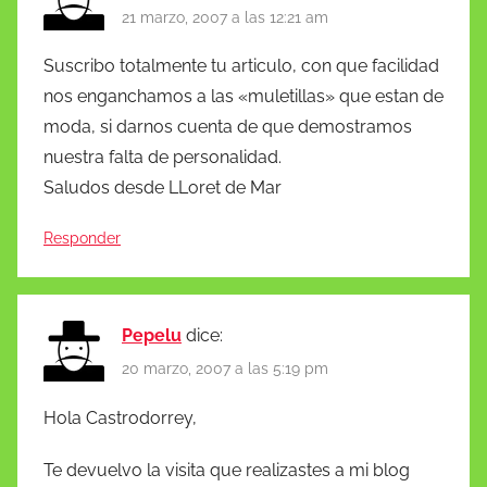
21 marzo, 2007 a las 12:21 am
Suscribo totalmente tu articulo, con que facilidad
nos enganchamos a las «muletillas» que estan de
moda, si darnos cuenta de que demostramos
nuestra falta de personalidad.
Saludos desde LLoret de Mar
Responder
Pepelu
dice:
20 marzo, 2007 a las 5:19 pm
Hola Castrodorrey,
Te devuelvo la visita que realizastes a mi blog