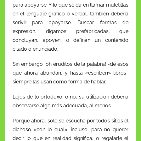
para apoyarse. Y lo que se da en llamar muletillas
en el lenguaje gráfico o verbal, también debería
serivir para apoyarse. Buscar formas de
expresión, digamos prefabricadas, que
concluyan, apoyen, o definan un contenido
citado o enunciado.
Sin embargo ¡oh eruditos de la palabra! -de esos
que ahora abundan, y hasta «escriben» libros-
siempre las usan como forma de hablar.
Lejos de lo ortodoxo, o no, su utilización debería
observarse algo más adecuada, al menos.
Porque ahora, solo se escucha por todos sitios el
dichoso «con lo cual», incluso, para no querer
decir lo que en realidad significa, o regalarle el