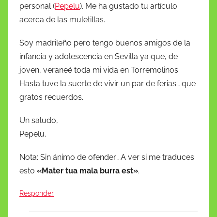
personal (
Pepelu
). Me ha gustado tu artículo
acerca de las muletillas.
Soy madrileño pero tengo buenos amigos de la
infancia y adolescencia en Sevilla ya que, de
joven, veraneé toda mi vida en Torremolinos.
Hasta tuve la suerte de vivir un par de ferias… que
gratos recuerdos.
Un saludo,
Pepelu.
Nota: Sin ánimo de ofender… A ver si me traduces
esto
«Mater tua mala burra est»
.
Responder