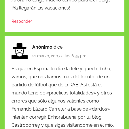
¡Ya llegarán las vacaciones!
Responder
Anónimo
dice:
21 marzo, 2007 a las 6:35 pm
Es que en España lo dice la tele y queda dicho,
vamos, que nos fiamos más del locutor de un
partido de fútbol que de la RAE. Así está el
mundo lleno de «prácticas totalidades» y otros
errores que sólo algunos valientes como
Fernando Lázaro Carreter a base de «dardos»
intentan corregir. Enhorabuena por tu blog
Castrodorrey y que sigas visitándome en el mío,