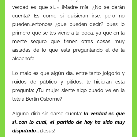
verdad es que si….» ¡Madre mía! ¿No se darán
cuenta? Es como si quisieran irse, pero no
pueden…entonces ¿que pueden decir? pues lo
primero que se les viene a la boca, ya que en la
mente seguro que tienen otras cosas muy
aisladas de lo que está preguntando el de la
alcachofa.
Lo malo es que algún día, entre tanto jolgorio y
ruidos de público y pitidos, le hicieran esta
pregunta: ¿Tu mujer siente algo cuado ve en la
tele a Bertín Osborne?
Alguno diría sin darse cuenta:
la verdad es que
si…con lo cual, el partido de hoy ha sido muy
disputado….
¡Jesús!