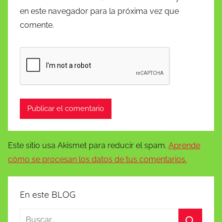
en este navegador para la próxima vez que
comente.
Este sitio usa Akismet para reducir el spam.
Aprende
cómo se procesan los datos de tus comentarios.
En este BLOG
Buscar: