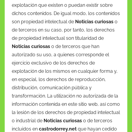
explotación que existen o puedan existir sobre
dichos contenidos. De igual modo, los contenidos
son propiedad intelectual de
Noticias curiosas
o
de terceros en su caso, por tanto, los derechos
de propiedad intelectual son titularidad de
Noticias curiosas
o de terceros que han
autorizado su uso, a quienes corresponde el
ejercicio exclusivo de los derechos de
explotación de los mismos en cualquier forma y,
en especial, los derechos de reproducción,
distribución, comunicación pública y
transformación. La utilización no autorizada de la
información contenida en este sitio web, así como
la lesión de los derechos de propiedad intelectual
o industrial de
Noticias curiosas
o de terceros
incluidos en
castrodorrey.net
que hayan cedido