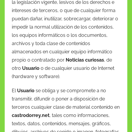
la legislación vigente, lesivos de los derechos e
intereses de terceros, o que de cualquier forma
puedan dañar, inutilizar, sobrecargar, deteriorar o
impedir la normal utilización de los contenidos,
los equipos informáticos o los documentos,
archivos y toda clase de contenidos
almacenados en cualquier equipo informático
propio o contratado por
Noticias curiosas
, de
otro
Usuario
o de cualquier usuario de Internet
(hardware y software).
El
Usuario
se obliga y se compromete a no
transmitir, difundir o poner a disposición de
terceros cualquier clase de material contenido en
castrodorrey.net
, tales como informaciones,
textos, datos, contenidos, mensajes, gráficos,
dibujos, archivos de sonido o imagen, fotografías,