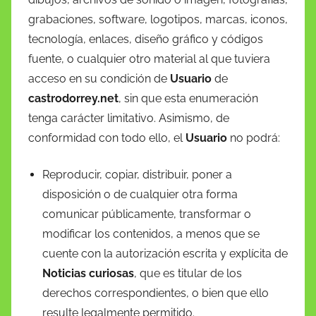
grabaciones, software, logotipos, marcas, iconos,
tecnología, enlaces, diseño gráfico y códigos
fuente, o cualquier otro material al que tuviera
acceso en su condición de
Usuario
de
castrodorrey.net
, sin que esta enumeración
tenga carácter limitativo. Asimismo, de
conformidad con todo ello, el
Usuario
no podrá:
Reproducir, copiar, distribuir, poner a
disposición o de cualquier otra forma
comunicar públicamente, transformar o
modificar los contenidos, a menos que se
cuente con la autorización escrita y explícita de
Noticias curiosas
, que es titular de los
derechos correspondientes, o bien que ello
resulte legalmente permitido.