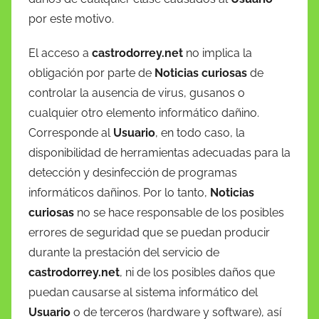
por este motivo.
El acceso a
castrodorrey.net
no implica la
obligación por parte de
Noticias curiosas
de
controlar la ausencia de virus, gusanos o
cualquier otro elemento informático dañino.
Corresponde al
Usuario
, en todo caso, la
disponibilidad de herramientas adecuadas para la
detección y desinfección de programas
informáticos dañinos. Por lo tanto,
Noticias
curiosas
no se hace responsable de los posibles
errores de seguridad que se puedan producir
durante la prestación del servicio de
castrodorrey.net
, ni de los posibles daños que
puedan causarse al sistema informático del
Usuario
o de terceros (hardware y software), así