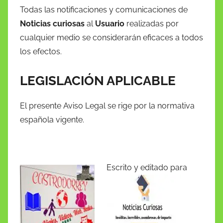
Todas las notificaciones y comunicaciones de
Noticias curiosas
al
Usuario
realizadas por
cualquier medio se considerarán eficaces a todos
los efectos.
LEGISLACIÓN APLICABLE
El presente Aviso Legal se rige por la normativa
española vigente.
Escrito y editado para