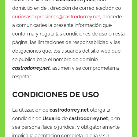
domicilio en de , dirección de correo electrónico
curiosasexpresiones@castrodorrey.net
, procede
a comunicarles la presente información que
conforma y regula las condiciones de uso en esta
página, las limitaciones de responsabilidad y las
obligaciones que, los usuarios del sitio web que
se publica bajo el nombre de dominio
castrodorrey.net
, asumen y se comprometen a
respetar.
CONDICIONES DE USO
La utilización de
castrodorrey.net
otorga la
condición de
Usuario
de
castrodorrey.net
, bien
sea persona física o jurídica, y obligatoriamente
implica la aceptación completa, plena y sin