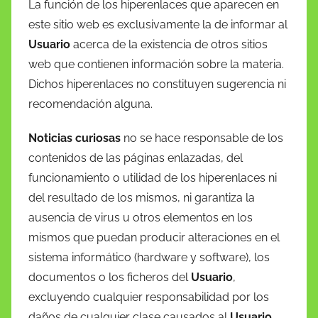
La función de los hiperenlaces que aparecen en
este sitio web es exclusivamente la de informar al
Usuario
acerca de la existencia de otros sitios
web que contienen información sobre la materia.
Dichos hiperenlaces no constituyen sugerencia ni
recomendación alguna.
Noticias curiosas
no se hace responsable de los
contenidos de las páginas enlazadas, del
funcionamiento o utilidad de los hiperenlaces ni
del resultado de los mismos, ni garantiza la
ausencia de virus u otros elementos en los
mismos que puedan producir alteraciones en el
sistema informático (hardware y software), los
documentos o los ficheros del
Usuario
,
excluyendo cualquier responsabilidad por los
daños de cualquier clase causados al
Usuario