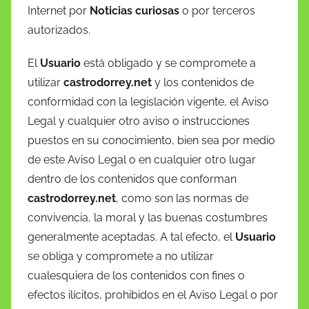
Internet por
Noticias curiosas
o por terceros
autorizados.
El
Usuario
está obligado y se compromete a
utilizar
castrodorrey.net
y los contenidos de
conformidad con la legislación vigente, el Aviso
Legal y cualquier otro aviso o instrucciones
puestos en su conocimiento, bien sea por medio
de este Aviso Legal o en cualquier otro lugar
dentro de los contenidos que conforman
castrodorrey.net
, como son las normas de
convivencia, la moral y las buenas costumbres
generalmente aceptadas. A tal efecto, el
Usuario
se obliga y compromete a no utilizar
cualesquiera de los contenidos con fines o
efectos ilícitos, prohibidos en el Aviso Legal o por