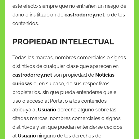
este efecto siempre que no entrañen un riesgo de
daño o inutilización de
castrodorrey.net
, o de los
contenidos.
PROPIEDAD INTELECTUAL
Todas las marcas, nombres comerciales o signos
distintivos de cualquier clase que aparecen en
castrodorrey.net
son propiedad de
Noticias
curiosas
o, en su caso, de sus respectivos
propietarios, sin que pueda entenderse que el
uso o acceso al Portal o a los contenidos
atribuya al
Usuario
derecho alguno sobre las
citadas marcas, nombres comerciales o signos
distintivos y sin que puedan entenderse cedidos
al
Usuario
ninguno de los derechos de