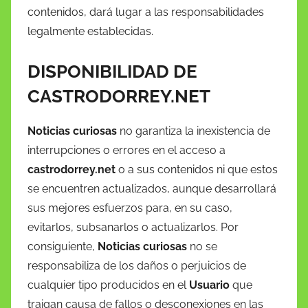
contenidos, dará lugar a las responsabilidades
legalmente establecidas.
DISPONIBILIDAD DE
CASTRODORREY.NET
Noticias curiosas
no garantiza la inexistencia de
interrupciones o errores en el acceso a
castrodorrey.net
o a sus contenidos ni que estos
se encuentren actualizados, aunque desarrollará
sus mejores esfuerzos para, en su caso,
evitarlos, subsanarlos o actualizarlos. Por
consiguiente,
Noticias curiosas
no se
responsabiliza de los daños o perjuicios de
cualquier tipo producidos en el
Usuario
que
traigan causa de fallos o desconexiones en las