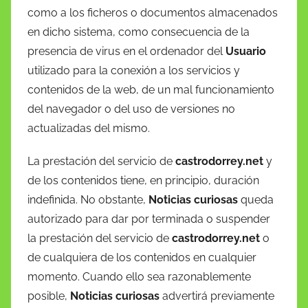
como a los ficheros o documentos almacenados
en dicho sistema, como consecuencia de la
presencia de virus en el ordenador del
Usuario
utilizado para la conexión a los servicios y
contenidos de la web, de un mal funcionamiento
del navegador o del uso de versiones no
actualizadas del mismo.
La prestación del servicio de
castrodorrey.net
y
de los contenidos tiene, en principio, duración
indefinida. No obstante,
Noticias curiosas
queda
autorizado para dar por terminada o suspender
la prestación del servicio de
castrodorrey.net
o
de cualquiera de los contenidos en cualquier
momento. Cuando ello sea razonablemente
posible,
Noticias curiosas
advertirá previamente