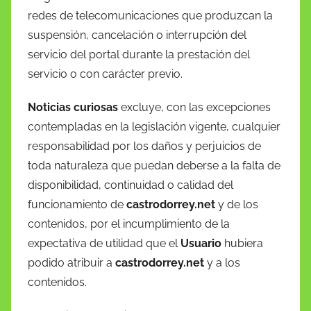
redes de telecomunicaciones que produzcan la
suspensión, cancelación o interrupción del
servicio del portal durante la prestación del
servicio o con carácter previo.
Noticias curiosas
excluye, con las excepciones
contempladas en la legislación vigente, cualquier
responsabilidad por los daños y perjuicios de
toda naturaleza que puedan deberse a la falta de
disponibilidad, continuidad o calidad del
funcionamiento de
castrodorrey.net
y de los
contenidos, por el incumplimiento de la
expectativa de utilidad que el
Usuario
hubiera
podido atribuir a
castrodorrey.net
y a los
contenidos.