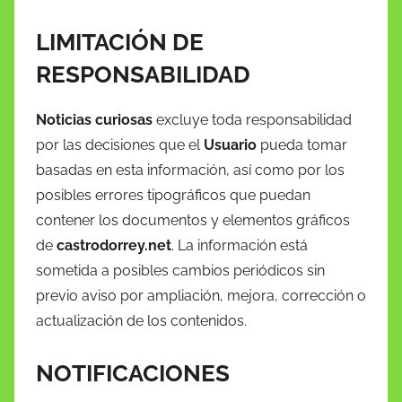
LIMITACIÓN DE
RESPONSABILIDAD
Noticias curiosas
excluye toda responsabilidad
por las decisiones que el
Usuario
pueda tomar
basadas en esta información, así como por los
posibles errores tipográficos que puedan
contener los documentos y elementos gráficos
de
castrodorrey.net
. La información está
sometida a posibles cambios periódicos sin
previo aviso por ampliación, mejora, corrección o
actualización de los contenidos.
NOTIFICACIONES