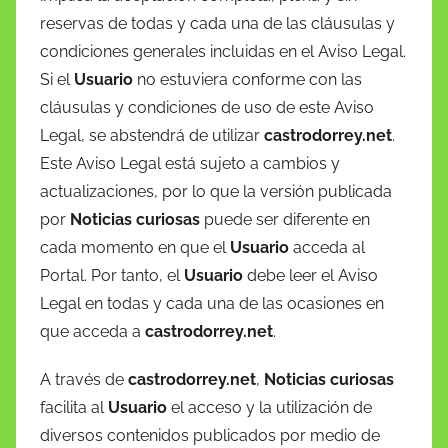
reservas de todas y cada una de las cláusulas y
condiciones generales incluidas en el Aviso Legal.
Si el
Usuario
no estuviera conforme con las
cláusulas y condiciones de uso de este Aviso
Legal, se abstendrá de utilizar
castrodorrey.net
.
Este Aviso Legal está sujeto a cambios y
actualizaciones, por lo que la versión publicada
por
Noticias curiosas
puede ser diferente en
cada momento en que el
Usuario
acceda al
Portal. Por tanto, el
Usuario
debe leer el Aviso
Legal en todas y cada una de las ocasiones en
que acceda a
castrodorrey.net
.
A través de
castrodorrey.net
,
Noticias curiosas
facilita al
Usuario
el acceso y la utilización de
diversos contenidos publicados por medio de