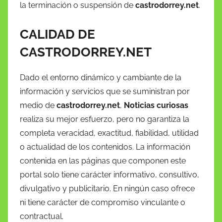
la terminación o suspensión de
castrodorrey.net
.
CALIDAD DE
CASTRODORREY.NET
Dado el entorno dinámico y cambiante de la
información y servicios que se suministran por
medio de
castrodorrey.net
,
Noticias curiosas
realiza su mejor esfuerzo, pero no garantiza la
completa veracidad, exactitud, fiabilidad, utilidad
o actualidad de los contenidos. La información
contenida en las páginas que componen este
portal solo tiene carácter informativo, consultivo,
divulgativo y publicitario. En ningún caso ofrece
ni tiene carácter de compromiso vinculante o
contractual.