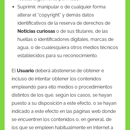
Suprimir, manipular o de cualquier forma
alterar el “copyright” y demás datos
identificativos de la reserva de derechos de
Noticias curiosas
o de sus titulares, de las
huellas o identificadores digitales, marcas de
agua, o de cualesquiera otros medios técnicos
establecidos para su reconocimiento.
El
Usuario
deberá abstenerse de obtener e
incluso de intentar obtener los contenidos
empleando para ello medios o procedimientos
distintos de los que, según los casos, se hayan
puesto a su disposición a este efecto, o se hayan
indicado a este efecto en las páginas web donde
se encuentren los contenidos o, en general, de
los que se empleen habitualmente en Internet a