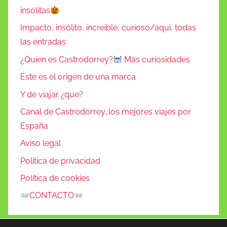
insólitas
Impacto, insólito, increible, curioso/aqui, todas
las entradas
¿Quien es Castrodorrey?
Más curiosidades
Este es el origen de una marca
Y de viajar ¿que?
Canal de Castrodorrey…los mejores viajes por
España
Aviso legal
Política de privacidad
Política de cookies
CONTACTO