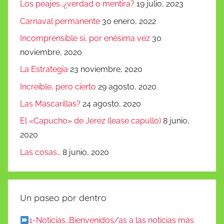
Los peajes…¿verdad o mentira?
19 julio, 2023
Carnaval permanente
30 enero, 2022
Incomprensible si, por enésima vez
30
noviembre, 2020
La Estrategia
23 noviembre, 2020
Increíble, pero cierto
29 agosto, 2020
Las Mascarillas?
24 agosto, 2020
El «Capucho» de Jerez (lease capullo)
8 junio,
2020
Las cosas…
8 junio, 2020
Un paseo por dentro
1-Noticias…Bienvenidos/as a las noticias más