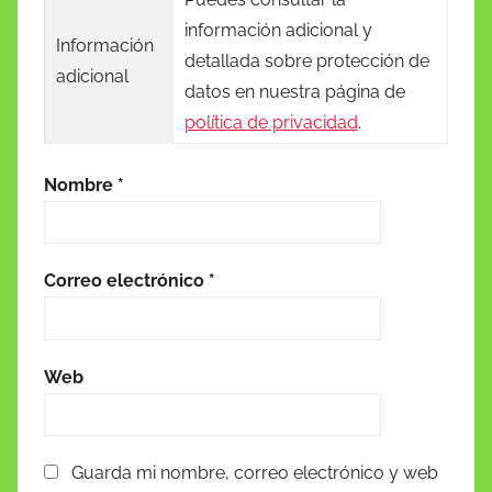
información adicional y
Información
detallada sobre protección de
adicional
datos en nuestra página de
política de privacidad
.
Nombre
*
Correo electrónico
*
Web
Guarda mi nombre, correo electrónico y web