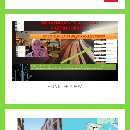
Buscar
MIRA MI EMPRESA