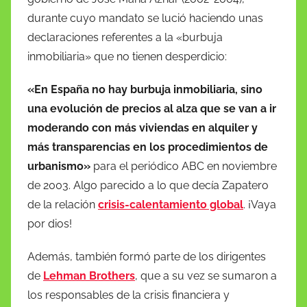
durante cuyo mandato se lució haciendo unas
declaraciones referentes a la «burbuja
inmobiliaria» que no tienen desperdicio:
«En España no hay burbuja inmobiliaria, sino
una evolución de precios al alza que se van a ir
moderando con más viviendas en alquiler y
más transparencias en los procedimientos de
urbanismo»
para el periódico ABC en noviembre
de 2003. Algo parecido a lo que decía Zapatero
de la relación
crisis-calentamiento global
. ¡Vaya
por dios!
Además, también formó parte de los dirigentes
de
Lehman Brothers
, que a su vez se sumaron a
los responsables de la crisis financiera y