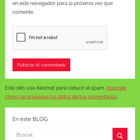
en este navegador para la próxima vez que
comente.
Este sitio usa Akismet para reducir el spam.
Aprende
cómo se procesan los datos de tus comentarios.
En este BLOG
Buscar: