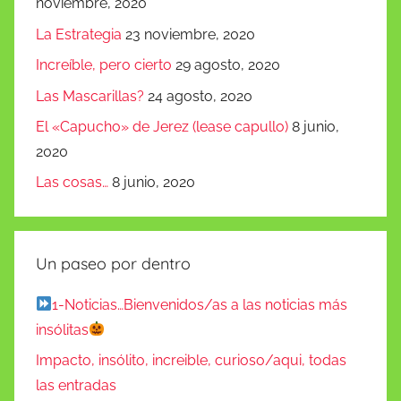
noviembre, 2020
La Estrategia
23 noviembre, 2020
Increíble, pero cierto
29 agosto, 2020
Las Mascarillas?
24 agosto, 2020
El «Capucho» de Jerez (lease capullo)
8 junio,
2020
Las cosas…
8 junio, 2020
Un paseo por dentro
1-Noticias…Bienvenidos/as a las noticias más
insólitas
Impacto, insólito, increible, curioso/aqui, todas
las entradas