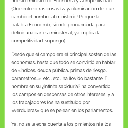
nuestro ministro de Economía y Competitividad.
(Que entre otras cosas ¡vaya iluminación del que
cambió el nombre al ministerio! Porque la
palabra Economía, siendo pronunciada para
definir una cartera ministerial, ya implica la
competitividad…supongo)
Desde que el campo era el principal sostén de las
economías, hasta que todo se convirtió en hablar
de «índices, deuda pública, primas de riesgo,
parámetros…» etc., etc., ha llovido bastante. El
hombre en su ¿infinita sabiduría? ha convertido
los campos en despensas de otros intereses, y a
los trabajadores los ha sustituído por
«verduleras» que se pelean en los parlamentos.
Ya, no se le echa cuenta a los pimientos ni a los