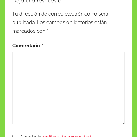
Deja una respuesta
Tu dirección de correo electrónico no será
publicada.
Los campos obligatorios están
marcados con
*
Comentario
*