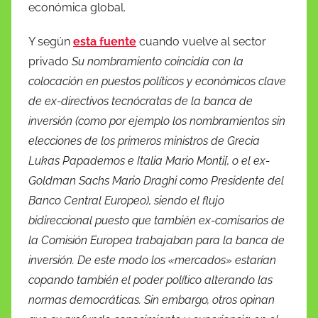
económica global.
Y según
esta fuente
cuando vuelve al sector
privado
Su nombramiento coincidía con la
colocación en puestos políticos y económicos clave
de ex-directivos tecnócratas de la banca de
inversión (como por ejemplo los nombramientos sin
elecciones de los primeros ministros de Grecia
Lukas Papademos e Italia Mario Monti[, o el ex-
Goldman Sachs Mario Draghi como Presidente del
Banco Central Europeo), siendo el flujo
bidireccional puesto que también ex-comisarios de
la Comisión Europea trabajaban para la banca de
inversión. De este modo los «mercados» estarían
copando también el poder político alterando las
normas democráticas. Sin embargo, otros opinan