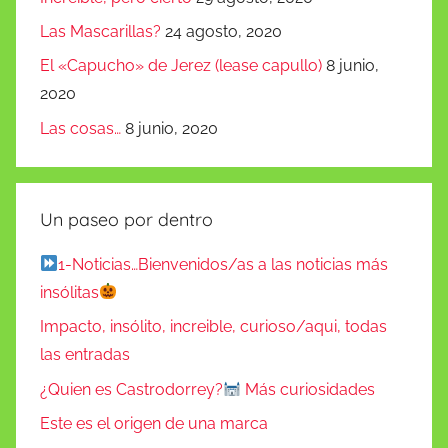
Las Mascarillas?
24 agosto, 2020
El «Capucho» de Jerez (lease capullo)
8 junio,
2020
Las cosas…
8 junio, 2020
Un paseo por dentro
1-Noticias…Bienvenidos/as a las noticias más
insólitas
Impacto, insólito, increible, curioso/aqui, todas
las entradas
¿Quien es Castrodorrey?
Más curiosidades
Este es el origen de una marca