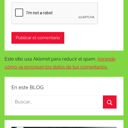
Este sitio usa Akismet para reducir el spam.
Aprende
cómo se procesan los datos de tus comentarios.
En este BLOG
Buscar:
Buscar