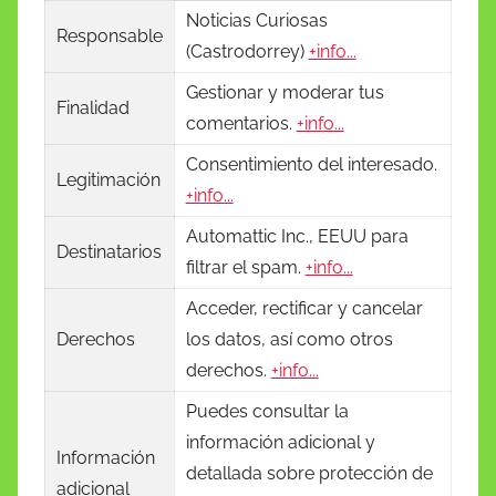
Noticias Curiosas
Responsable
(Castrodorrey)
+info...
Gestionar y moderar tus
Finalidad
comentarios.
+info...
Consentimiento del interesado.
Legitimación
+info...
Automattic Inc., EEUU para
Destinatarios
filtrar el spam.
+info...
Acceder, rectificar y cancelar
Derechos
los datos, así como otros
derechos.
+info...
Puedes consultar la
información adicional y
Información
detallada sobre protección de
adicional