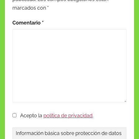
marcados con
*
Comentario
*
Acepto la
política de privacidad
.
Información básica sobre protección de datos