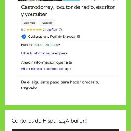
Cantores de Hispalis…¡¡A bailar!!