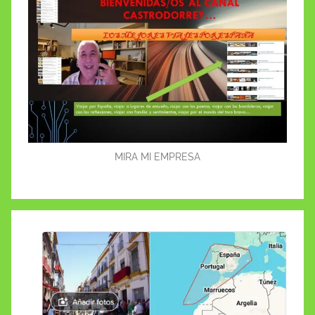
MIRA MI EMPRESA