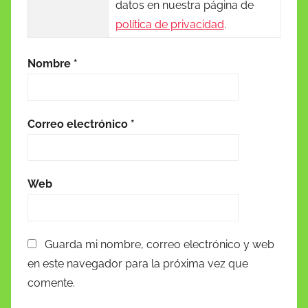
datos en nuestra página de
política de privacidad
.
Nombre
*
Correo electrónico
*
Web
Guarda mi nombre, correo electrónico y web
en este navegador para la próxima vez que
comente.