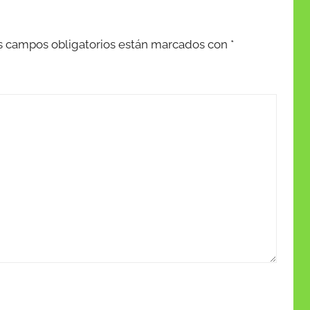
s campos obligatorios están marcados con
*