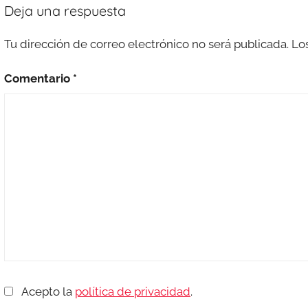
Deja una respuesta
Tu dirección de correo electrónico no será publicada.
Lo
Comentario
*
Acepto la
política de privacidad
.