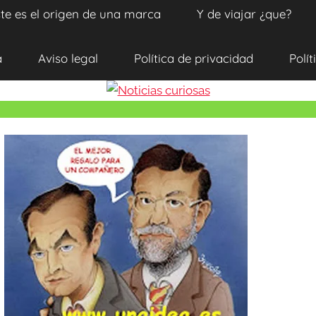
te es el origen de una marca
Y de viajar ¿que?
a
Aviso legal
Política de privacidad
Polít