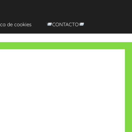
ica de cookies
CONTACTO