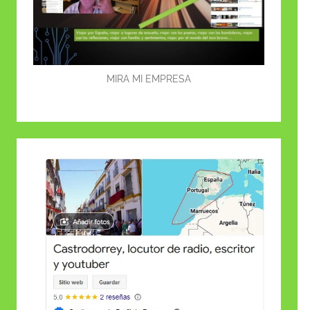
MIRA MI EMPRESA