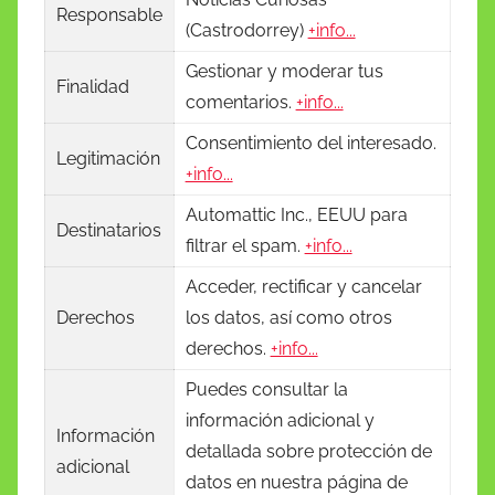
Responsable
(Castrodorrey)
+info...
Gestionar y moderar tus
Finalidad
comentarios.
+info...
Consentimiento del interesado.
Legitimación
+info...
Automattic Inc., EEUU para
Destinatarios
filtrar el spam.
+info...
Acceder, rectificar y cancelar
Derechos
los datos, así como otros
derechos.
+info...
Puedes consultar la
información adicional y
Información
detallada sobre protección de
adicional
datos en nuestra página de