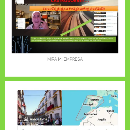
MIRA MI EMPRESA