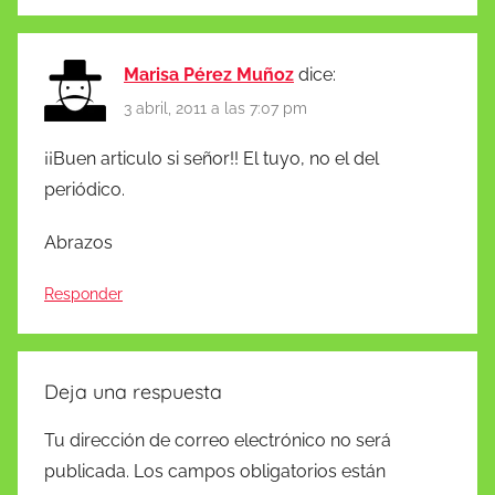
Marisa Pérez Muñoz
dice:
3 abril, 2011 a las 7:07 pm
¡¡Buen articulo si señor!! El tuyo, no el del
periódico.
Abrazos
Responder
Deja una respuesta
Tu dirección de correo electrónico no será
publicada.
Los campos obligatorios están