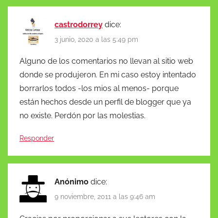
castrodorrey
dice:
3 junio, 2020 a las 5:49 pm
Alguno de los comentarios no llevan al sitio web
donde se produjeron. En mi caso estoy intentado
borrarlos todos -los mios al menos- porque
están hechos desde un perfil de blogger que ya
no existe. Perdón por las molestias.
Responder
Anónimo
dice:
9 noviembre, 2011 a las 9:46 am