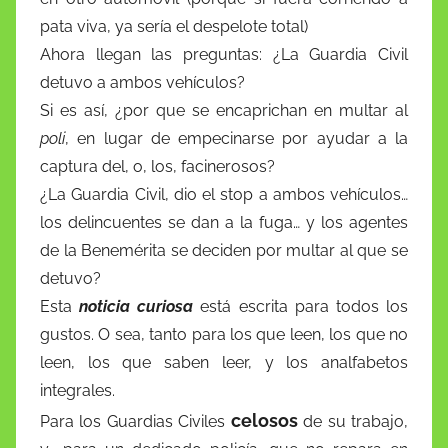
pata viva, ya sería el despelote total)
Ahora llegan las preguntas: ¿La Guardia Civil
detuvo a ambos vehículos?
Si es así, ¿por que se encaprichan en multar al
poli
, en lugar de empecinarse por ayudar a la
captura del, o, los, facinerosos?
¿La Guardia Civil, dio el stop a ambos vehículos…
los delincuentes se dan a la fuga… y los agentes
de la Benemérita se deciden por multar al que se
detuvo?
Esta
noticia curiosa
está escrita para todos los
gustos. O sea, tanto para los que leen, los que no
leen, los que saben leer, y los analfabetos
integrales.
celosos
Para los Guardias Civiles
de su trabajo,