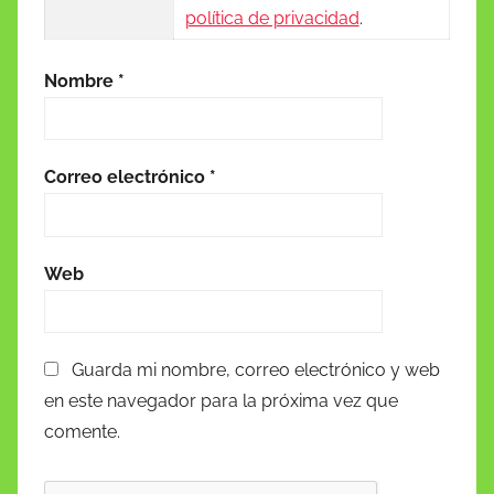
política de privacidad
.
Nombre
*
Correo electrónico
*
Web
Guarda mi nombre, correo electrónico y web
en este navegador para la próxima vez que
comente.