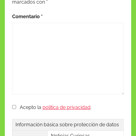
marcados con
*
Comentario
*
Acepto la
política de privacidad
.
Información básica sobre protección de datos
Noticias Curiosas