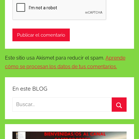
Este sitio usa Akismet para reducir el spam.
Aprende
cómo se procesan los datos de tus comentarios.
En este BLOG
Buscar:
Buscar