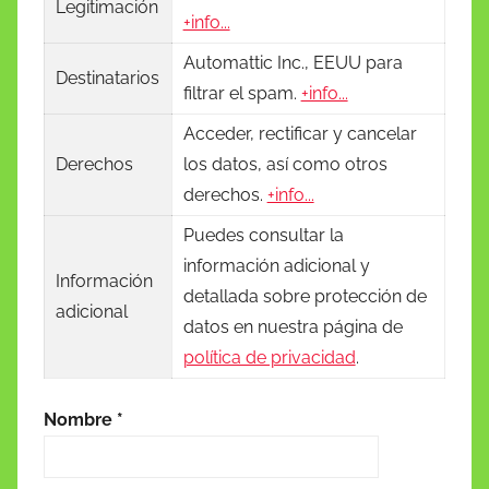
Legitimación
+info...
Automattic Inc., EEUU para
Destinatarios
filtrar el spam.
+info...
Acceder, rectificar y cancelar
Derechos
los datos, así como otros
derechos.
+info...
Puedes consultar la
información adicional y
Información
detallada sobre protección de
adicional
datos en nuestra página de
política de privacidad
.
Nombre
*