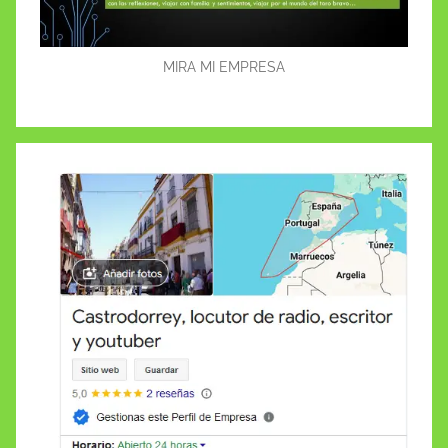
MIRA MI EMPRESA