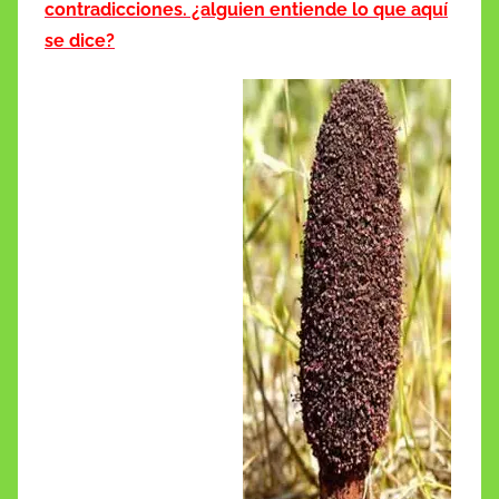
contradicciones. ¿alguien entiende lo que aquí
se dice?