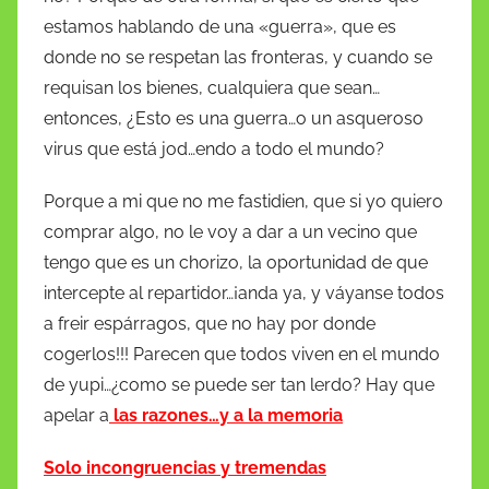
estamos hablando de una «guerra», que es
donde no se respetan las fronteras, y cuando se
requisan los bienes, cualquiera que sean…
entonces, ¿Esto es una guerra…o un asqueroso
virus que está jod…endo a todo el mundo?
Porque a mi que no me fastidien, que si yo quiero
comprar algo, no le voy a dar a un vecino que
tengo que es un chorizo, la oportunidad de que
intercepte al repartidor…¡anda ya, y váyanse todos
a freir espárragos, que no hay por donde
cogerlos!!! Parecen que todos viven en el mundo
de yupi…¿como se puede ser tan lerdo? Hay que
apelar a
las razones…y a la memoria
Solo incongruencias y tremendas