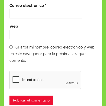
Correo electrónico
*
Web
Guarda mi nombre, correo electrónico y web
en este navegador para la próxima vez que
comente.