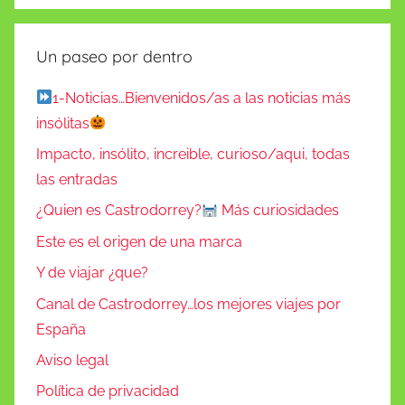
Un paseo por dentro
1-Noticias…Bienvenidos/as a las noticias más
insólitas
Impacto, insólito, increible, curioso/aqui, todas
las entradas
¿Quien es Castrodorrey?
Más curiosidades
Este es el origen de una marca
Y de viajar ¿que?
Canal de Castrodorrey…los mejores viajes por
España
Aviso legal
Política de privacidad