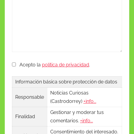
Acepto la
política de privacidad
.
Información básica sobre protección de datos
Noticias Curiosas
Responsable
(Castrodorrey)
+info...
Gestionar y moderar tus
Finalidad
comentarios.
+info...
Consentimiento del interesado.