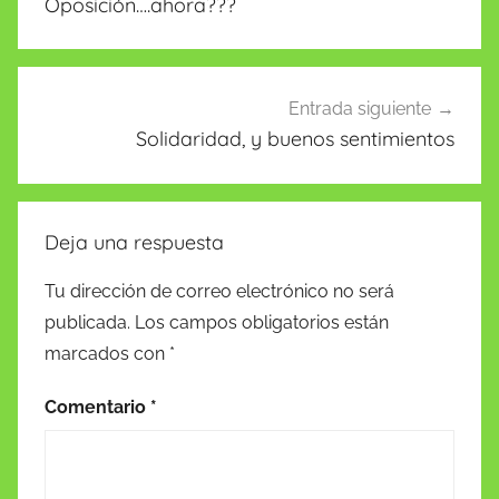
Oposición….ahora???
entradas
Entrada siguiente
Solidaridad, y buenos sentimientos
Deja una respuesta
Tu dirección de correo electrónico no será
publicada.
Los campos obligatorios están
marcados con
*
Comentario
*