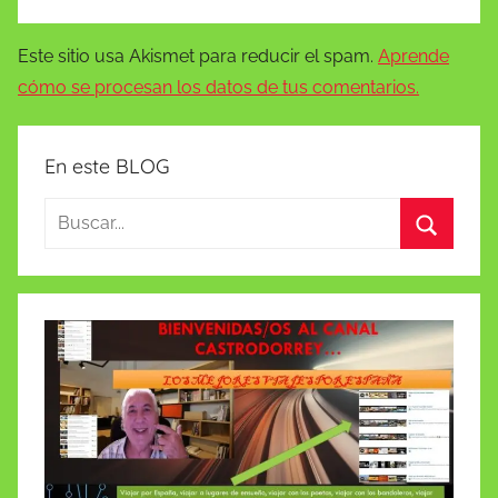
Este sitio usa Akismet para reducir el spam.
Aprende
cómo se procesan los datos de tus comentarios.
En este BLOG
Buscar:
Buscar