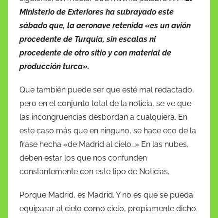
Ministerio de Exteriores ha subrayado este
sábado que, la aeronave retenida «es un avión
procedente de Turquía, sin escalas ni
procedente de otro sitio y con material de
producción turca».
Que también puede ser que esté mal redactado,
pero en el conjunto total de la noticia, se ve que
las incongruencias desbordan a cualquiera. En
este caso más que en ninguno, se hace eco de la
frase hecha «de Madrid al cielo…» En las nubes,
deben estar los que nos confunden
constantemente con este tipo de Noticias.
Porque Madrid, es Madrid. Y no es que se pueda
equiparar al cielo como cielo, propiamente dicho.