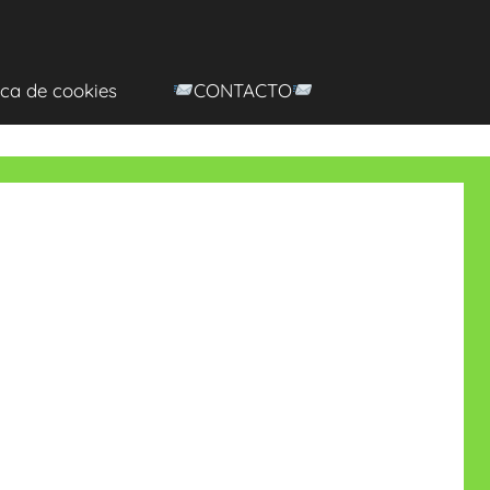
ica de cookies
CONTACTO