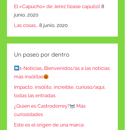
El «Capucho» de Jerez (lease capullo)
8
junio, 2020
Las cosas…
8 junio, 2020
Un paseo por dentro
1-Noticias…Bienvenidos/as a las noticias
más insólitas
Impacto, insólito, increible, curioso/aqui,
todas las entradas
¿Quien es Castrodorrey?
Más
curiosidades
Este es el origen de una marca