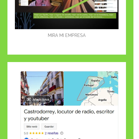
MIRA MI EMPRESA