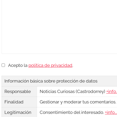
Acepto la
política de privacidad
.
Información básica sobre protección de datos
Responsable
Noticias Curiosas (Castrodorrey)
+info..
Finalidad
Gestionar y moderar tus comentarios
Legitimación
Consentimiento del interesado.
+info...