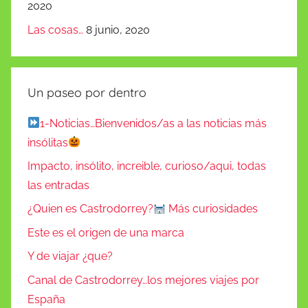
2020
Las cosas…
8 junio, 2020
Un paseo por dentro
1-Noticias…Bienvenidos/as a las noticias más
insólitas
Impacto, insólito, increible, curioso/aqui, todas
las entradas
¿Quien es Castrodorrey?
Más curiosidades
Este es el origen de una marca
Y de viajar ¿que?
Canal de Castrodorrey…los mejores viajes por
España