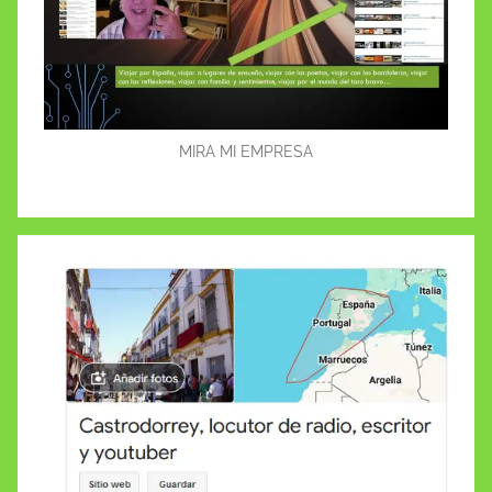
MIRA MI EMPRESA