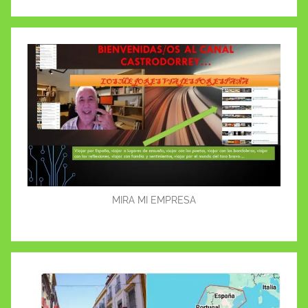
Buscar
MIRA MI EMPRESA