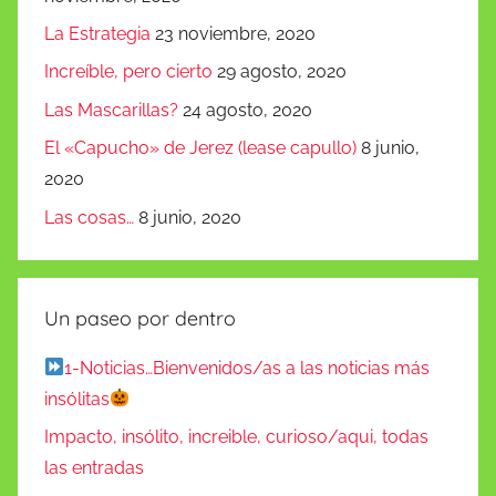
La Estrategia
23 noviembre, 2020
Increíble, pero cierto
29 agosto, 2020
Las Mascarillas?
24 agosto, 2020
El «Capucho» de Jerez (lease capullo)
8 junio,
2020
Las cosas…
8 junio, 2020
Un paseo por dentro
1-Noticias…Bienvenidos/as a las noticias más
insólitas
Impacto, insólito, increible, curioso/aqui, todas
las entradas