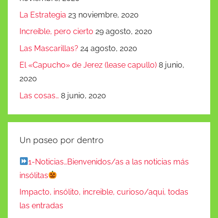
La Estrategia
23 noviembre, 2020
Increíble, pero cierto
29 agosto, 2020
Las Mascarillas?
24 agosto, 2020
El «Capucho» de Jerez (lease capullo)
8 junio,
2020
Las cosas…
8 junio, 2020
Un paseo por dentro
1-Noticias…Bienvenidos/as a las noticias más
insólitas
Impacto, insólito, increible, curioso/aqui, todas
las entradas