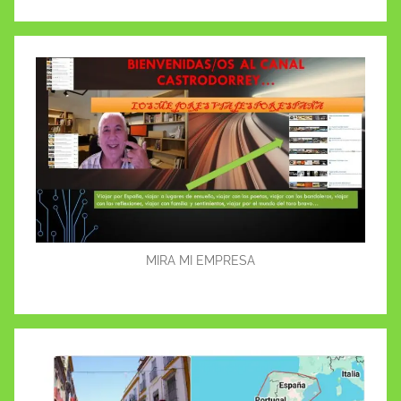
Buscar
MIRA MI EMPRESA