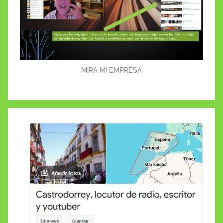
MIRA MI EMPRESA