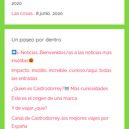
2020
Las cosas…
8 junio, 2020
Un paseo por dentro
1-Noticias…Bienvenidos/as a las noticias más
insólitas
Impacto, insólito, increible, curioso/aqui, todas
las entradas
¿Quien es Castrodorrey?
Más curiosidades
Este es el origen de una marca
Y de viajar ¿que?
Canal de Castrodorrey…los mejores viajes por
España