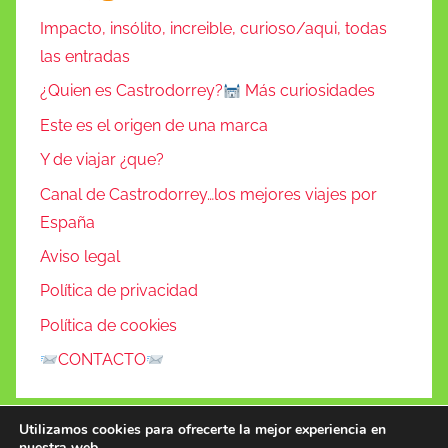
Impacto, insólito, increible, curioso/aqui, todas
las entradas
¿Quien es Castrodorrey?
Más curiosidades
Este es el origen de una marca
Y de viajar ¿que?
Canal de Castrodorrey…los mejores viajes por
España
Aviso legal
Política de privacidad
Política de cookies
CONTACTO
Utilizamos cookies para ofrecerte la mejor experiencia en
nuestra web.