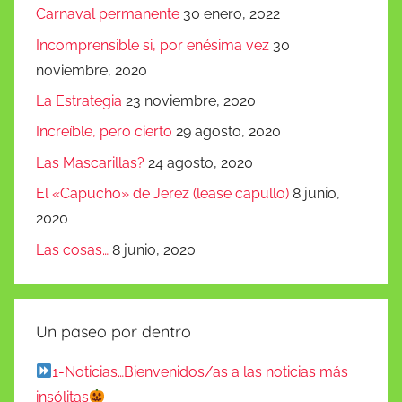
Carnaval permanente
30 enero, 2022
Incomprensible si, por enésima vez
30
noviembre, 2020
La Estrategia
23 noviembre, 2020
Increíble, pero cierto
29 agosto, 2020
Las Mascarillas?
24 agosto, 2020
El «Capucho» de Jerez (lease capullo)
8 junio,
2020
Las cosas…
8 junio, 2020
Un paseo por dentro
1-Noticias…Bienvenidos/as a las noticias más
insólitas