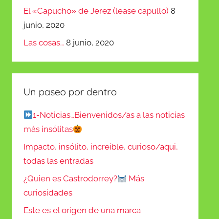
El «Capucho» de Jerez (lease capullo)
8
junio, 2020
Las cosas…
8 junio, 2020
Un paseo por dentro
1-Noticias…Bienvenidos/as a las noticias
más insólitas
Impacto, insólito, increible, curioso/aqui,
todas las entradas
¿Quien es Castrodorrey?
Más
curiosidades
Este es el origen de una marca