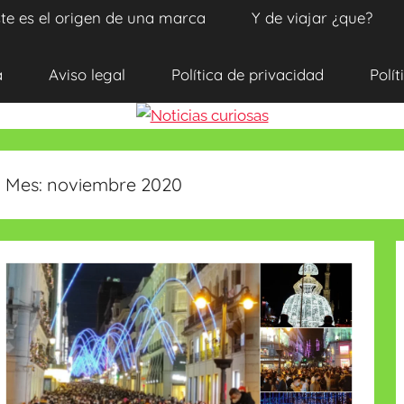
te es el origen de una marca
Y de viajar ¿que?
a
Aviso legal
Política de privacidad
Polít
Mes:
noviembre 2020