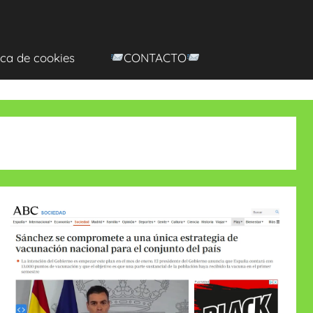
ica de cookies
CONTACTO