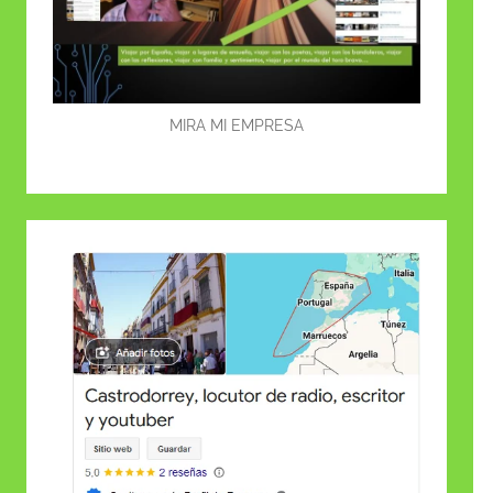
MIRA MI EMPRESA