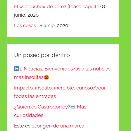
El «Capucho» de Jerez (lease capullo)
8
junio, 2020
Las cosas…
8 junio, 2020
Un paseo por dentro
1-Noticias…Bienvenidos/as a las noticias
más insólitas
Impacto, insólito, increible, curioso/aqui,
todas las entradas
¿Quien es Castrodorrey?
Más
curiosidades
Este es el origen de una marca