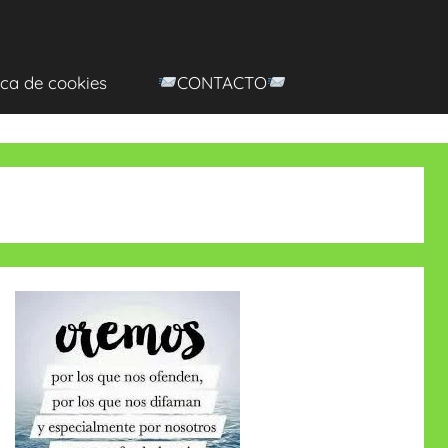
ica de cookies
CONTACTO