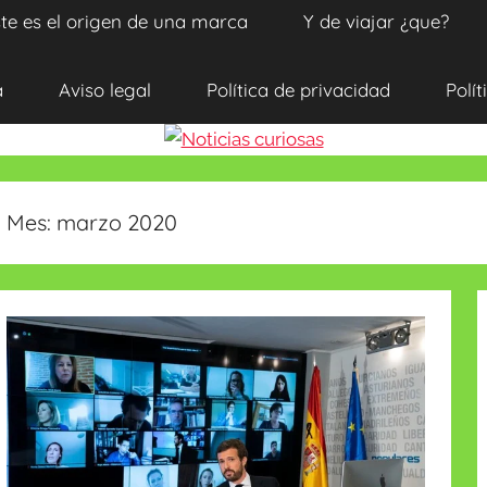
te es el origen de una marca
Y de viajar ¿que?
a
Aviso legal
Política de privacidad
Polít
Mes:
marzo 2020