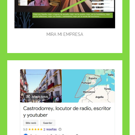
MIRA MI EMPRESA