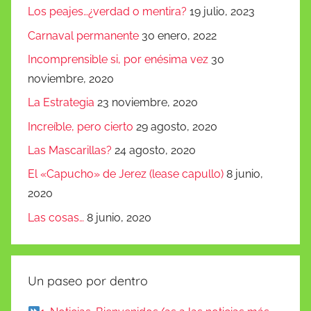
Los peajes…¿verdad o mentira?
19 julio, 2023
Carnaval permanente
30 enero, 2022
Incomprensible si, por enésima vez
30
noviembre, 2020
La Estrategia
23 noviembre, 2020
Increíble, pero cierto
29 agosto, 2020
Las Mascarillas?
24 agosto, 2020
El «Capucho» de Jerez (lease capullo)
8 junio,
2020
Las cosas…
8 junio, 2020
Un paseo por dentro