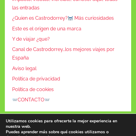
las entradas
¿Quien es Castrodorrey?
Más curiosidades
Este es el origen de una marca
Y de viajar ¿que?
Canal de Castrodorrey…los mejores viajes por
España
Aviso legal
Política de privacidad
Política de cookies
CONTACTO
Utilizamos cookies para ofrecerte la mejor experiencia en
nuestra web.
Puedes aprender más sobre qué cookies utilizamos o